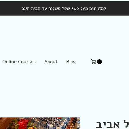
למזמינים מעל 340 שקל משלוח עד הבית חינם
Online Courses
About
Blog
 אביב