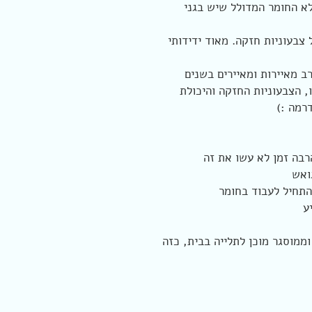
א החומר המדולל שיש בגני
 צבעוניות חזקה. מאוד ידידותי
ב מאיירות ומאיירים בשנים
 הצבעוניות החזקה והיכולת
דרמה :)
רבה זמן לא עשו את זה
ואש
להתחיל לעבוד בחומר
יע
וממוסגר מוכן לתלייה בבית, כזה