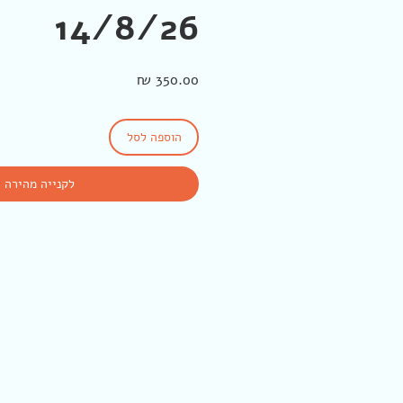
14/8/26
מחיר
הוספה לסל
לקנייה מהירה