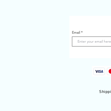
Email
Shipp