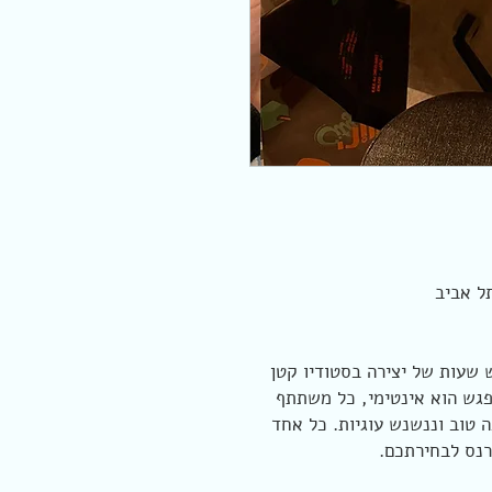
 שעות של יצירה בסטודיו קטן
פגש הוא אינטימי, כל משתתף
 טוב וננשנש עוגיות. כל אחד
רנס לבחירתכם.