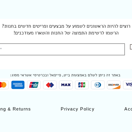
רוצים להיות הראשונים לשמוע על מבצעים ופריטים חדשים בחנות?
הרשמו לרשימת התפוצה של החנות והשארו מעודכנים!
באתר זה ניתן לשלם באמצעות ביט, פייפאל ובכרטיסי אשראי מסוג:
ing & Returns
Privacy Policy
Acc