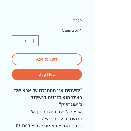
0/50
Quantity
*
Add to Cart
Buy Now
"לפעמים אני מסתכלת על אבא שלי
כאילו הוא תוכנית בנשיונל
ג'יאוגרפיק"
אבא של נעה היה רק בן 62
כשאובחן עם דמנציה.
ברומן הגרפי האוטוביוגרפי
כמה זה