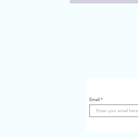
Email