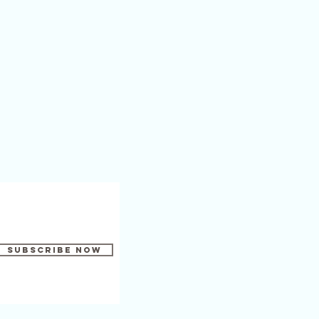
Subscribe Now