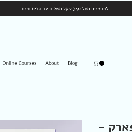
למזמינים מעל 340 שקל משלוח עד הבית חינם
Online Courses
About
Blog
ארק -