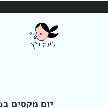
יום מקסים בפ