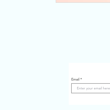
Email