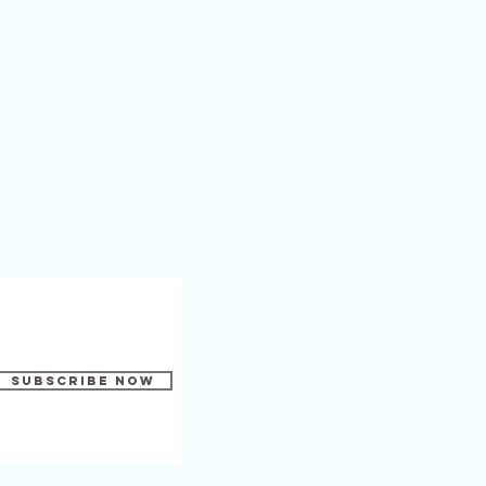
Subscribe Now